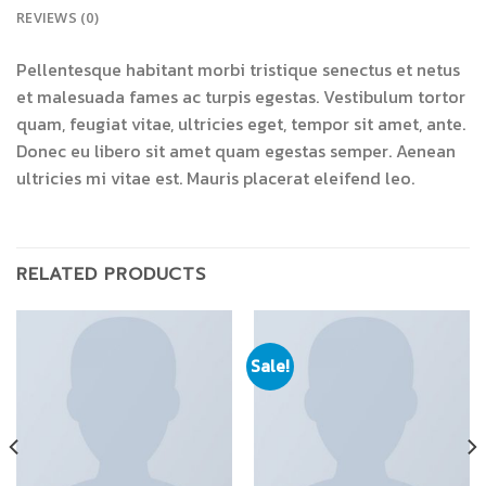
REVIEWS (0)
Pellentesque habitant morbi tristique senectus et netus
et malesuada fames ac turpis egestas. Vestibulum tortor
quam, feugiat vitae, ultricies eget, tempor sit amet, ante.
Donec eu libero sit amet quam egestas semper. Aenean
ultricies mi vitae est. Mauris placerat eleifend leo.
RELATED PRODUCTS
Sale!