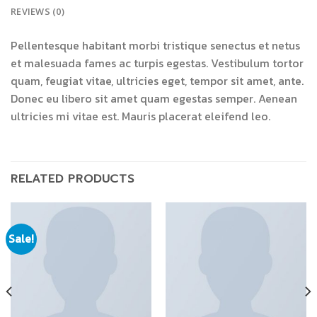
REVIEWS (0)
Pellentesque habitant morbi tristique senectus et netus
et malesuada fames ac turpis egestas. Vestibulum tortor
quam, feugiat vitae, ultricies eget, tempor sit amet, ante.
Donec eu libero sit amet quam egestas semper. Aenean
ultricies mi vitae est. Mauris placerat eleifend leo.
RELATED PRODUCTS
Sale!