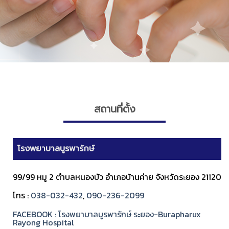
สถานที่ตั้ง
โรงพยาบาลบูรพารักษ์
99/99 หมู 2 ตำบลหนองบัว อำเภอบ้านค่าย จังหวัดระยอง 21120
โทร :
038-032-432
,
090-236-2099
FACEBOOK : โรงพยาบาลบูรพารักษ์ ระยอง-Burapharux
Rayong Hospital